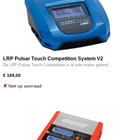
LRP Pulsar Touch Competition System V2
De LRP Pulsar Touch Competition is al vele malen geëerd…
€ 169,00
✘
Niet op voorraad