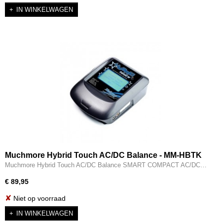
IN WINKELWAGEN
Muchmore Hybrid Touch AC/DC Balance - MM-HBTK
Muchmore Hybrid Touch AC/DC Balance SMART COMPACT AC/DC…
€ 89,95
✘
Niet op voorraad
IN WINKELWAGEN