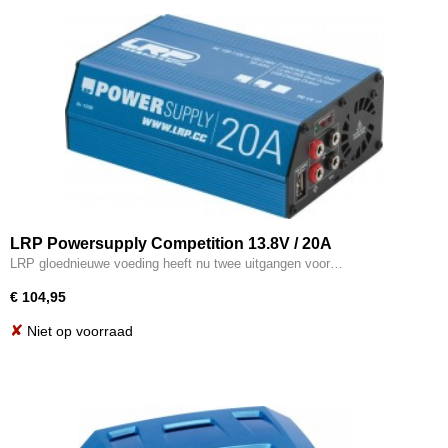
LRP Powersupply Competition 13.8V / 20A
LRP gloednieuwe voeding heeft nu twee uitgangen voor…
€ 104,95
✘
Niet op voorraad