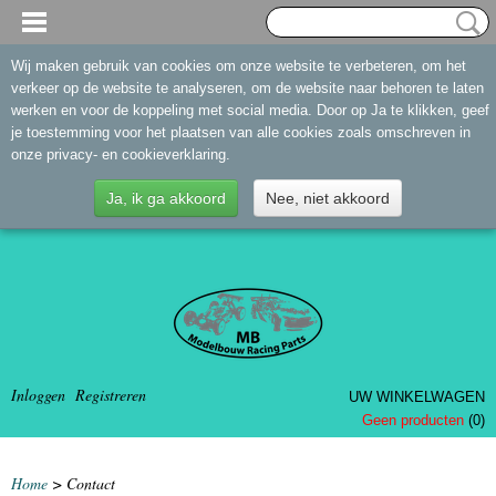
Wij maken gebruik van cookies om onze website te verbeteren, om het
verkeer op de website te analyseren, om de website naar behoren te laten
werken en voor de koppeling met social media. Door op Ja te klikken, geef
je toestemming voor het plaatsen van alle cookies zoals omschreven in
onze privacy- en cookieverklaring.
Ja, ik ga akkoord
Nee, niet akkoord
Inloggen
Registreren
UW WINKELWAGEN
Geen producten
(0)
Home
> Contact