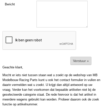
Bericht
Verstuur »
Geachte klant,
Mocht er iets niet tussen staan wat u zoekt op de webshop van MB
Modelbouw Racing Parts kunt u ook het contact formulier in vullen en
daarin vermelden wat u zoekt. U krijgt dan altijd antwoord op uw
vraag. Verder kan het voorkomen dat bepaalde artikelen niet bij de
geselecteerde categorie staat. De rede hiervoor is dat het artikel in
meerdere wagens gebruikt kan worden. Probeer daarom ook de zoek
functie op artikelnummer.