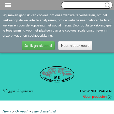
Wij maken gebruik van cookies om onze website te verbeteren, om het
verkeer op de website te analyseren, om de website naar behoren te laten
werken en voor de koppeling met social media. Door op Ja te klikken, geef
je toestemming voor het plaatsen van alle cookies zoals omschreven in
onze privacy- en cookieverklaring.
Ja, ik ga akkoord
Nee, niet akkoord
Inloggen
Registreren
UW WINKELWAGEN
Geen producten
(0)
Home
>
On-road
>
Team Associated