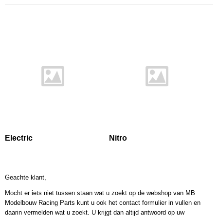
Electric
Nitro
Geachte klant,
Mocht er iets niet tussen staan wat u zoekt op de webshop van MB
Modelbouw Racing Parts kunt u ook het contact formulier in vullen en
daarin vermelden wat u zoekt. U krijgt dan altijd antwoord op uw