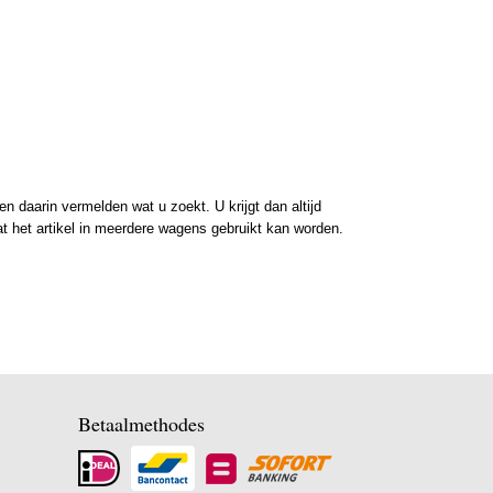
 daarin vermelden wat u zoekt. U krijgt dan altijd
at het artikel in meerdere wagens gebruikt kan worden.
Betaalmethodes