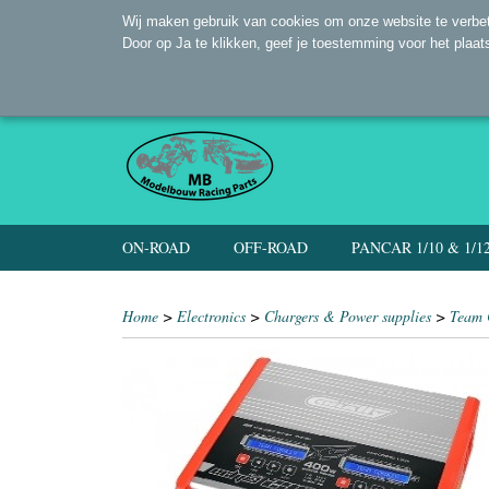
Wij maken gebruik van cookies om onze website te verbet
Door op Ja te klikken, geef je toestemming voor het plaat
ON-ROAD
OFF-ROAD
PANCAR 1/10 & 1/1
Home
>
Electronics
>
Chargers & Power supplies
>
Team 