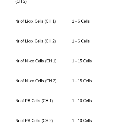
(CH 2)
Nr of Li-xx Cells (CH 1)
1 - 6 Cells
Nr of Li-xx Cells (CH 2)
1 - 6 Cells
Nr of Ni-xx Cells (CH 1)
1 - 15 Cells
Nr of Ni-xx Cells (CH 2)
1 - 15 Cells
Nr of PB Cells (CH 1)
1 - 10 Cells
Nr of PB Cells (CH 2)
1 - 10 Cells