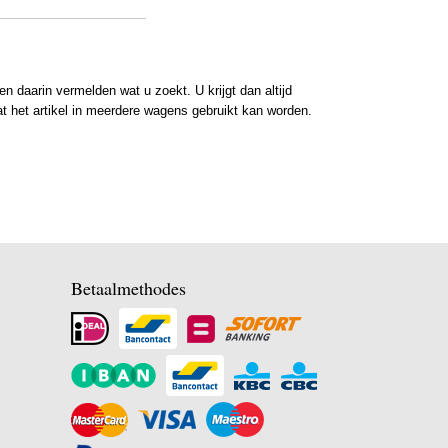
 daarin vermelden wat u zoekt. U krijgt dan altijd
at het artikel in meerdere wagens gebruikt kan worden.
Betaalmethodes