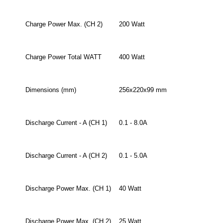
Charge Power Max. (CH 2)
200 Watt
Charge Power Total WATT
400 Watt
Dimensions (mm)
256x220x99 mm
Discharge Current - A (CH 1)
0.1 - 8.0A
Discharge Current - A (CH 2)
0.1 - 5.0A
Discharge Power Max. (CH 1)
40 Watt
Discharge Power Max. (CH 2)
25 Watt