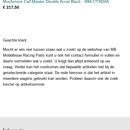
Muchmore Cell Master Double Accel Black - MM-CTXDAK
€ 217,50
Geachte klant,
Mocht er iets niet tussen staan wat u zoekt op de webshop van MB
Modelbouw Racing Parts kunt u ook het contact formulier in vullen en
daarin vermelden wat u zoekt. U krijgt dan altijd antwoord op uw
vraag. Verder kan het voorkomen dat bepaalde artikelen niet bij de
geselecteerde categorie staat. De rede hiervoor is dat het artikel in
meerdere wagens gebruikt kan worden. Probeer daarom ook de zoek
functie op artikelnummer.