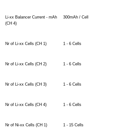
Li-xx Balancer Current - mAh
300mAh / Cell
(CH 4)
Nr of Li-xx Cells (CH 1)
1 - 6 Cells
Nr of Li-xx Cells (CH 2)
1 - 6 Cells
Nr of Li-xx Cells (CH 3)
1 - 6 Cells
Nr of Li-xx Cells (CH 4)
1 - 6 Cells
Nr of Ni-xx Cells (CH 1)
1 - 15 Cells