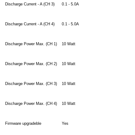
Discharge Current - A (CH 3)
0.1 - 5.0A
Discharge Current - A (CH 4)
0.1 - 5.0A
Discharge Power Max. (CH 1)
10 Watt
Discharge Power Max. (CH 2)
10 Watt
Discharge Power Max. (CH 3)
10 Watt
Discharge Power Max. (CH 4)
10 Watt
Firmware upgradeble
Yes