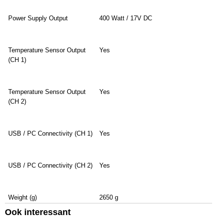
Power Supply Output
400 Watt / 17V DC
Temperature Sensor Output
Yes
(CH 1)
Temperature Sensor Output
Yes
(CH 2)
USB / PC Connectivity (CH 1)
Yes
USB / PC Connectivity (CH 2)
Yes
Weight (g)
2650 g
Ook interessant