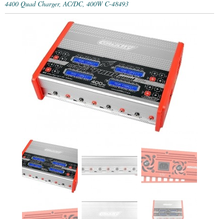
4400 Quad Charger, AC/DC, 400W C-48493