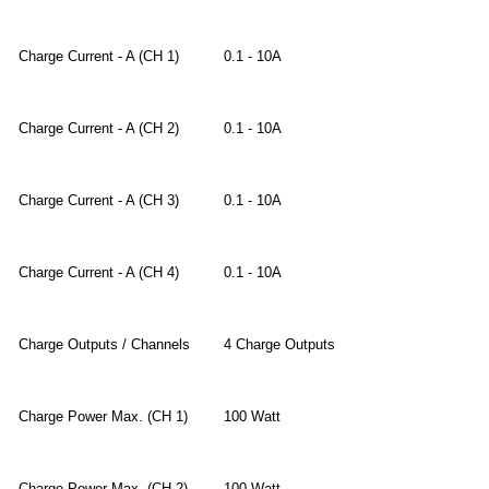
Charge Current - A (CH 1)
0.1 - 10A
Charge Current - A (CH 2)
0.1 - 10A
Charge Current - A (CH 3)
0.1 - 10A
Charge Current - A (CH 4)
0.1 - 10A
Charge Outputs / Channels
4 Charge Outputs
Charge Power Max. (CH 1)
100 Watt
Charge Power Max. (CH 2)
100 Watt