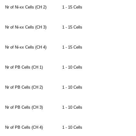
Nr of Ni-xx Cells (CH 2)
1 - 15 Cells
Nr of Ni-xx Cells (CH 3)
1 - 15 Cells
Nr of Ni-xx Cells (CH 4)
1 - 15 Cells
Nr of PB Cells (CH 1)
1 - 10 Cells
Nr of PB Cells (CH 2)
1 - 10 Cells
Nr of PB Cells (CH 3)
1 - 10 Cells
Nr of PB Cells (CH 4)
1 - 10 Cells