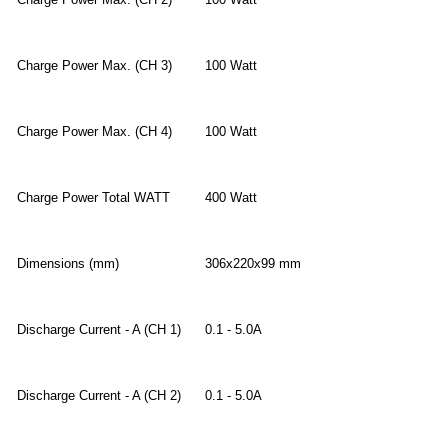
Charge Power Max. (CH 3)
100 Watt
Charge Power Max. (CH 4)
100 Watt
Charge Power Total WATT
400 Watt
Dimensions (mm)
306x220x99 mm
Discharge Current - A (CH 1)
0.1 - 5.0A
Discharge Current - A (CH 2)
0.1 - 5.0A