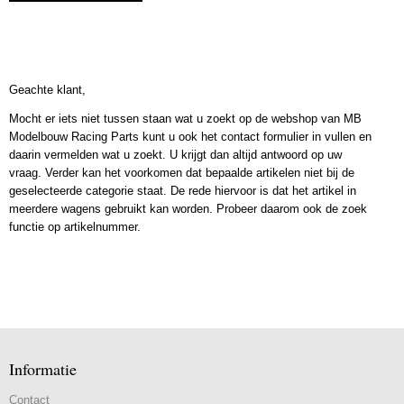
Geachte klant,
Mocht er iets niet tussen staan wat u zoekt op de webshop van MB
Modelbouw Racing Parts kunt u ook het contact formulier in vullen en
daarin vermelden wat u zoekt. U krijgt dan altijd antwoord op uw
vraag. Verder kan het voorkomen dat bepaalde artikelen niet bij de
geselecteerde categorie staat. De rede hiervoor is dat het artikel in
meerdere wagens gebruikt kan worden. Probeer daarom ook de zoek
functie op artikelnummer.
Informatie
Contact