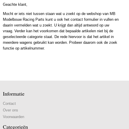
Geachte klant,
Mocht er iets niet tussen staan wat u zoekt op de webshop van MB
Modelbouw Racing Parts kunt u ook het contact formulier in vullen en
daarin vermelden wat u zoekt. U krijgt dan altijd antwoord op uw
vraag. Verder kan het voorkomen dat bepaalde artikelen niet bij de
geselecteerde categorie staat. De rede hiervoor is dat het artikel in
meerdere wagens gebruikt kan worden. Probeer daarom ook de zoek
functie op artikelnummer.
Informatie
Contact
Over ons
Voorwaarden
Categorieën