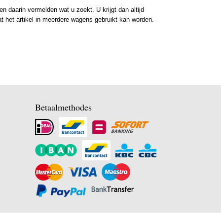
 daarin vermelden wat u zoekt. U krijgt dan altijd
at het artikel in meerdere wagens gebruikt kan worden.
Betaalmethodes