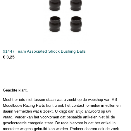
91447 Team Associated Shock Bushing Balls
€ 3,25
Geachte klant,
Mocht er iets niet tussen staan wat u zoekt op de webshop van MB
Modelbouw Racing Parts kunt u ook het contact formulier in vullen en
daarin vermelden wat u zoekt. U krijgt dan altijd antwoord op uw
vraag. Verder kan het voorkomen dat bepaalde artikelen niet bij de
geselecteerde categorie staat. De rede hiervoor is dat het artikel in
meerdere wagens gebruikt kan worden. Probeer daarom ook de zoek