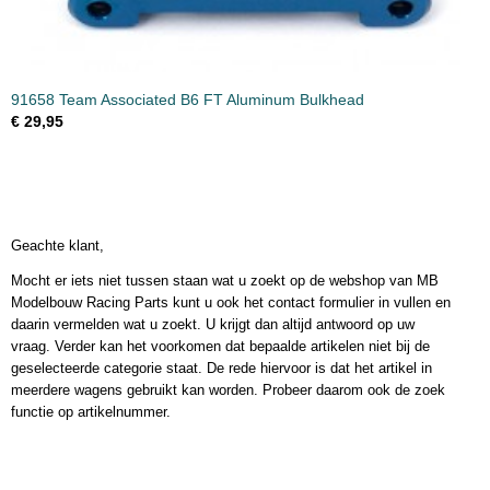
91658 Team Associated B6 FT Aluminum Bulkhead
€ 29,95
Geachte klant,
Mocht er iets niet tussen staan wat u zoekt op de webshop van MB
Modelbouw Racing Parts kunt u ook het contact formulier in vullen en
daarin vermelden wat u zoekt. U krijgt dan altijd antwoord op uw
vraag. Verder kan het voorkomen dat bepaalde artikelen niet bij de
geselecteerde categorie staat. De rede hiervoor is dat het artikel in
meerdere wagens gebruikt kan worden. Probeer daarom ook de zoek
functie op artikelnummer.