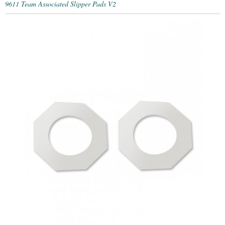
9611 Team Associated Slipper Pads V2