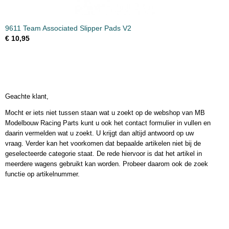
9611 Team Associated Slipper Pads V2
€ 10,95
Geachte klant,
Mocht er iets niet tussen staan wat u zoekt op de webshop van MB
Modelbouw Racing Parts kunt u ook het contact formulier in vullen en
daarin vermelden wat u zoekt. U krijgt dan altijd antwoord op uw
vraag. Verder kan het voorkomen dat bepaalde artikelen niet bij de
geselecteerde categorie staat. De rede hiervoor is dat het artikel in
meerdere wagens gebruikt kan worden. Probeer daarom ook de zoek
functie op artikelnummer.