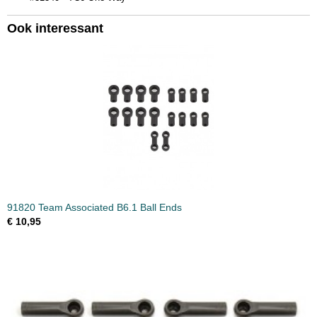
Ook interessant
91820 Team Associated B6.1 Ball Ends
€ 10,95