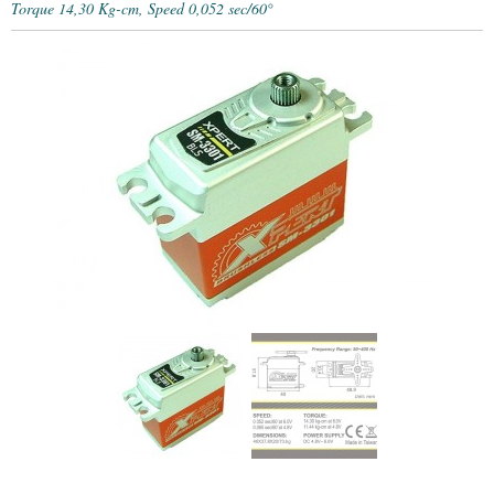
Torque 14,30 Kg-cm, Speed 0,052 sec/60°