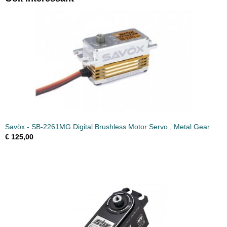
Savöx - SB-2261MG Digital Brushless Motor Servo , Metal Gear
€ 125,00