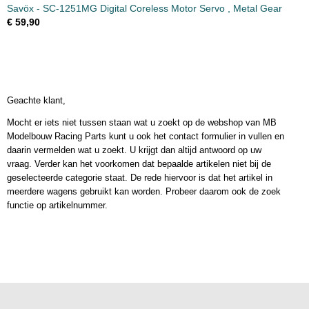
Savöx - SC-1251MG Digital Coreless Motor Servo , Metal Gear
€ 59,90
Geachte klant,
Mocht er iets niet tussen staan wat u zoekt op de webshop van MB
Modelbouw Racing Parts kunt u ook het contact formulier in vullen en
daarin vermelden wat u zoekt. U krijgt dan altijd antwoord op uw
vraag. Verder kan het voorkomen dat bepaalde artikelen niet bij de
geselecteerde categorie staat. De rede hiervoor is dat het artikel in
meerdere wagens gebruikt kan worden. Probeer daarom ook de zoek
functie op artikelnummer.