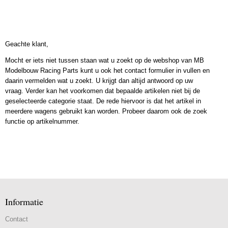
Geachte klant,
Mocht er iets niet tussen staan wat u zoekt op de webshop van MB
Modelbouw Racing Parts kunt u ook het contact formulier in vullen en
daarin vermelden wat u zoekt. U krijgt dan altijd antwoord op uw
vraag. Verder kan het voorkomen dat bepaalde artikelen niet bij de
geselecteerde categorie staat. De rede hiervoor is dat het artikel in
meerdere wagens gebruikt kan worden. Probeer daarom ook de zoek
functie op artikelnummer.
Informatie
Contact