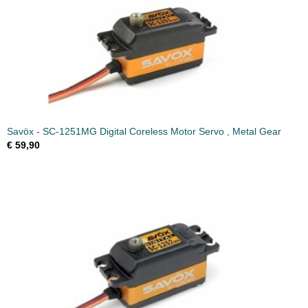
Savöx - SC-1251MG Digital Coreless Motor Servo , Metal Gear
€ 59,90