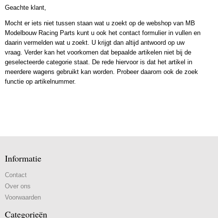
Geachte klant,
Mocht er iets niet tussen staan wat u zoekt op de webshop van MB
Modelbouw Racing Parts kunt u ook het contact formulier in vullen en
daarin vermelden wat u zoekt. U krijgt dan altijd antwoord op uw
vraag. Verder kan het voorkomen dat bepaalde artikelen niet bij de
geselecteerde categorie staat. De rede hiervoor is dat het artikel in
meerdere wagens gebruikt kan worden. Probeer daarom ook de zoek
functie op artikelnummer.
Informatie
Contact
Over ons
Voorwaarden
Categorieën