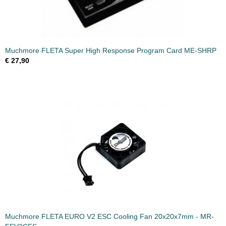
Muchmore FLETA Super High Response Program Card ME-SHRP
€ 27,90
Muchmore FLETA EURO V2 ESC Cooling Fan 20x20x7mm - MR-