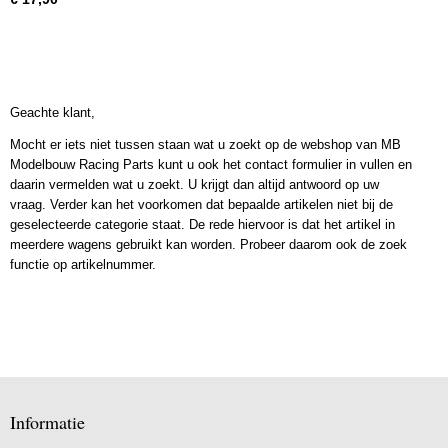
Geachte klant,
Mocht er iets niet tussen staan wat u zoekt op de webshop van MB
Modelbouw Racing Parts kunt u ook het contact formulier in vullen en
daarin vermelden wat u zoekt. U krijgt dan altijd antwoord op uw
vraag. Verder kan het voorkomen dat bepaalde artikelen niet bij de
geselecteerde categorie staat. De rede hiervoor is dat het artikel in
meerdere wagens gebruikt kan worden. Probeer daarom ook de zoek
functie op artikelnummer.
Informatie