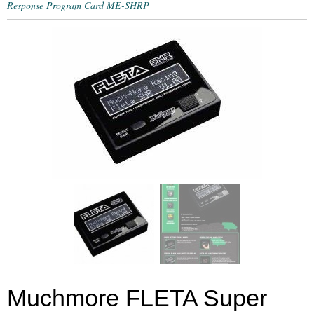
Response Program Card ME-SHRP
Muchmore FLETA Super