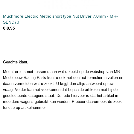
Muchmore Electric Metric short type Nut Driver 7.0mm - MR-
SEND70
€ 8,95
Geachte klant,
Mocht er iets niet tussen staan wat u zoekt op de webshop van MB
Modelbouw Racing Parts kunt u ook het contact formulier in vullen en
daarin vermelden wat u zoekt. U krijgt dan altijd antwoord op uw
vraag. Verder kan het voorkomen dat bepaalde artikelen niet bij de
geselecteerde categorie staat. De rede hiervoor is dat het artikel in
meerdere wagens gebruikt kan worden. Probeer daarom ook de zoek
functie op artikelnummer.