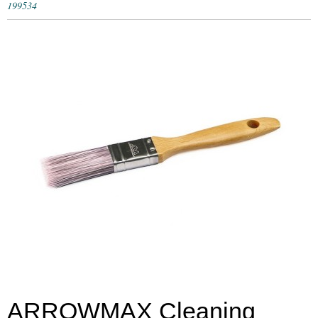
199534
ARROWMAX Cleaning