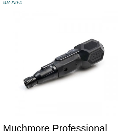
MM-PEPD
Muchmore Professional