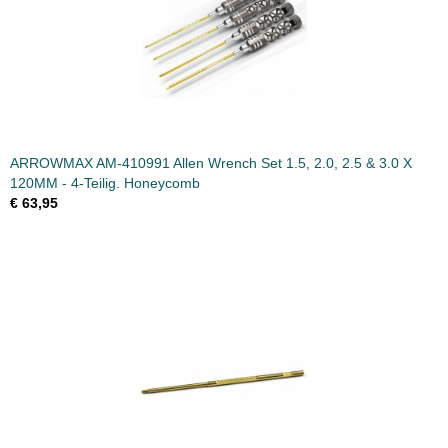
ARROWMAX AM-410991 Allen Wrench Set 1.5, 2.0, 2.5 & 3.0 X
120MM - 4-Teilig. Honeycomb
€ 63,95