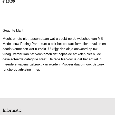
€ 13,30
Geachte klant,
Mocht er iets niet tussen staan wat u zoekt op de webshop van MB
Modelbouw Racing Parts kunt u ook het contact formulier in vullen en
daarin vermelden wat u zoekt. U krijgt dan altijd antwoord op uw
vraag. Verder kan het voorkomen dat bepaalde artikelen niet bij de
geselecteerde categorie staat. De rede hiervoor is dat het artikel in
meerdere wagens gebruikt kan worden. Probeer daarom ook de zoek
functie op artikelnummer.
Informatie