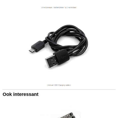
Ook interessant