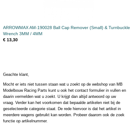
ARROWMAX AM-190028 Ball Cap Remover (Small) & Turnbuckle
Wrench 3MM / 4MM
€ 13,30
Geachte klant,
Mocht er iets niet tussen staan wat u zoekt op de webshop van MB
Modelbouw Racing Parts kunt u ook het contact formulier in vullen en
daarin vermelden wat u zoekt. U krijgt dan altijd antwoord op uw
vraag. Verder kan het voorkomen dat bepaalde artikelen niet bij de
geselecteerde categorie staat. De rede hiervoor is dat het artikel in
meerdere wagens gebruikt kan worden. Probeer daarom ook de zoek
functie op artikelnummer.