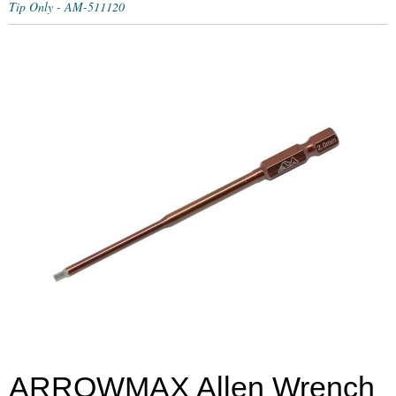
Tip Only - AM-511120
ARROWMAX Allen Wrench