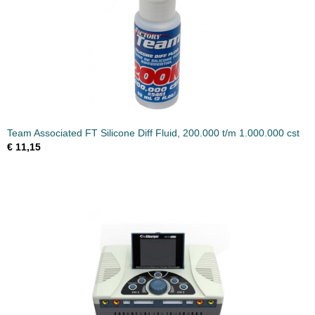
Team Associated FT Silicone Diff Fluid, 200.000 t/m 1.000.000 cst
€ 11,15