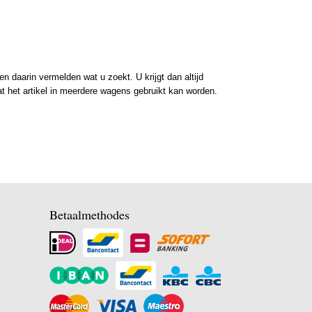
 daarin vermelden wat u zoekt. U krijgt dan altijd
at het artikel in meerdere wagens gebruikt kan worden.
Betaalmethodes