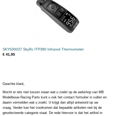
SKY500037 SkyRc ITP380 Infrared Thermometer
€ 41,95
Geachte klant,
Mocht er iets niet tussen staan wat u zoekt op de webshop van MB
Modelbouw Racing Parts kunt u ook het contact formulier in vullen en
daarin vermelden wat u zoekt. U krijgt dan altijd antwoord op uw
vraag. Verder kan het voorkomen dat bepaalde artikelen niet bij de
geselecteerde categorie staat. De rede hiervoor is dat het artikel in