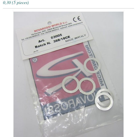
0,30 (5 pieces)