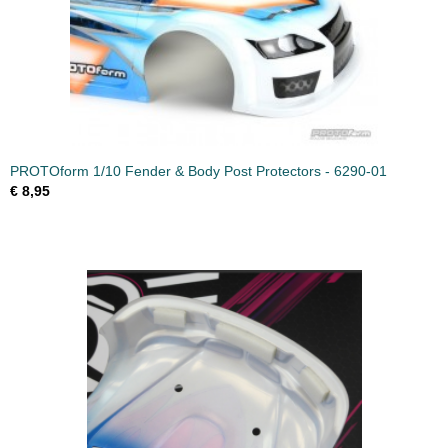
PROTOform 1/10 Fender & Body Post Protectors - 6290-01
€ 8,95