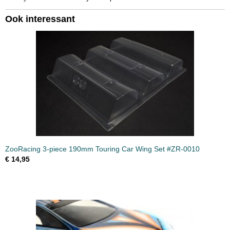
Ook interessant
ZooRacing 3-piece 190mm Touring Car Wing Set #ZR-0010
€ 14,95