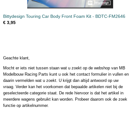
Bittydesign Touring Car Body Front Foam Kit - BDTC-FM2646
€ 3,95
Geachte klant,
Mocht er iets niet tussen staan wat u zoekt op de webshop van MB
Modelbouw Racing Parts kunt u ook het contact formulier in vullen en
daarin vermelden wat u zoekt. U krijgt dan altijd antwoord op uw
vraag. Verder kan het voorkomen dat bepaalde artikelen niet bij de
geselecteerde categorie staat. De rede hiervoor is dat het artikel in
meerdere wagens gebruikt kan worden. Probeer daarom ook de zoek
functie op artikelnummer.