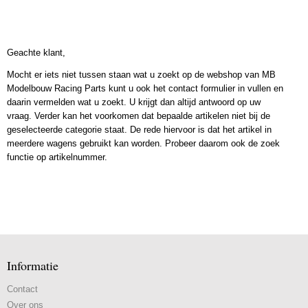
Geachte klant,
Mocht er iets niet tussen staan wat u zoekt op de webshop van MB
Modelbouw Racing Parts kunt u ook het contact formulier in vullen en
daarin vermelden wat u zoekt. U krijgt dan altijd antwoord op uw
vraag. Verder kan het voorkomen dat bepaalde artikelen niet bij de
geselecteerde categorie staat. De rede hiervoor is dat het artikel in
meerdere wagens gebruikt kan worden. Probeer daarom ook de zoek
functie op artikelnummer.
Informatie
Contact
Over ons