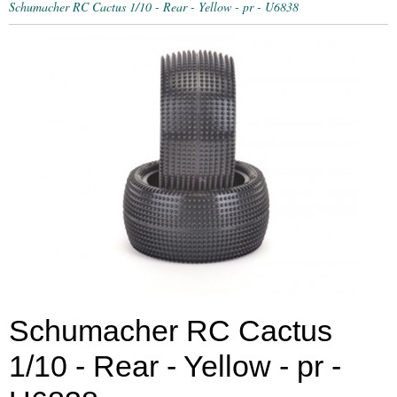
Schumacher RC Cactus 1/10 - Rear - Yellow - pr - U6838
Schumacher RC Cactus
1/10 - Rear - Yellow - pr -