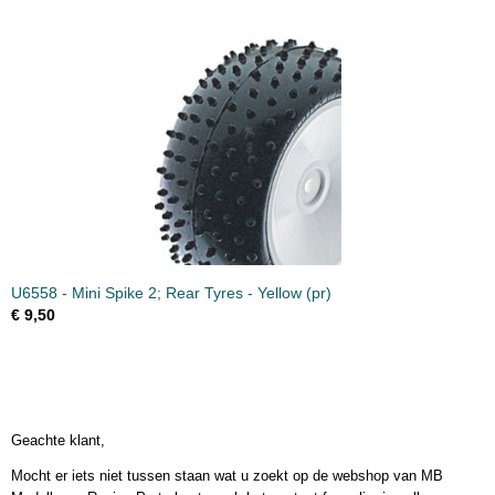
U6558 - Mini Spike 2; Rear Tyres - Yellow (pr)
€ 9,50
Geachte klant,
Mocht er iets niet tussen staan wat u zoekt op de webshop van MB