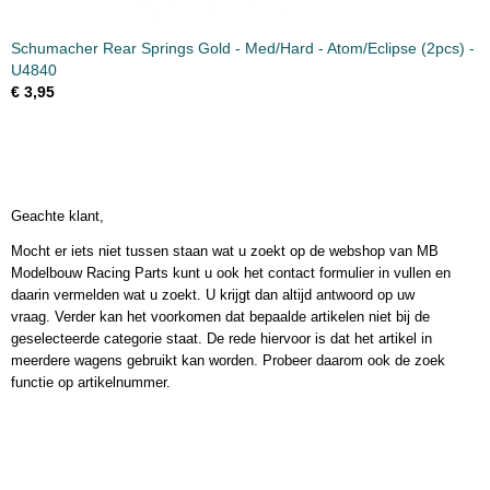
Schumacher Rear Springs Gold - Med/Hard - Atom/Eclipse (2pcs) -
U4840
€ 3,95
Geachte klant,
Mocht er iets niet tussen staan wat u zoekt op de webshop van MB
Modelbouw Racing Parts kunt u ook het contact formulier in vullen en
daarin vermelden wat u zoekt. U krijgt dan altijd antwoord op uw
vraag. Verder kan het voorkomen dat bepaalde artikelen niet bij de
geselecteerde categorie staat. De rede hiervoor is dat het artikel in
meerdere wagens gebruikt kan worden. Probeer daarom ook de zoek
functie op artikelnummer.