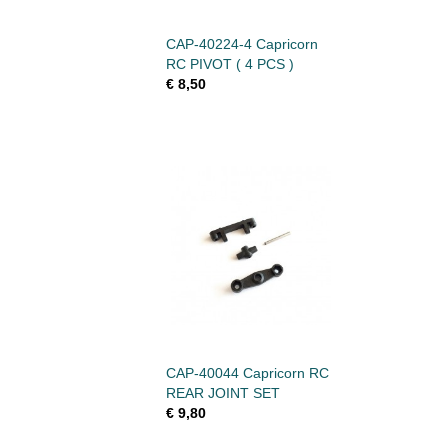
CAP-40224-4 Capricorn
RC PIVOT ( 4 PCS )
€ 8,50
CAP-40044 Capricorn RC
REAR JOINT SET
€ 9,80