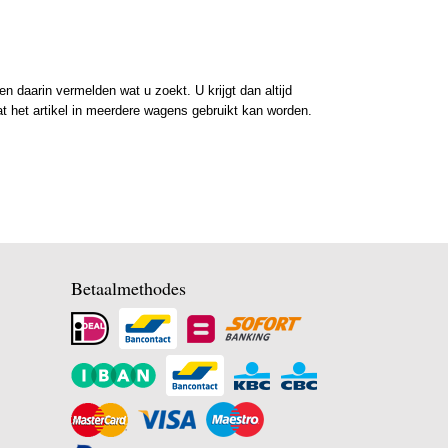
 daarin vermelden wat u zoekt. U krijgt dan altijd
at het artikel in meerdere wagens gebruikt kan worden.
Betaalmethodes