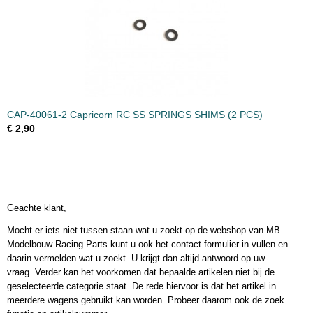
CAP-40061-2 Capricorn RC SS SPRINGS SHIMS (2 PCS)
€ 2,90
Geachte klant,
Mocht er iets niet tussen staan wat u zoekt op de webshop van MB
Modelbouw Racing Parts kunt u ook het contact formulier in vullen en
daarin vermelden wat u zoekt. U krijgt dan altijd antwoord op uw
vraag. Verder kan het voorkomen dat bepaalde artikelen niet bij de
geselecteerde categorie staat. De rede hiervoor is dat het artikel in
meerdere wagens gebruikt kan worden. Probeer daarom ook de zoek