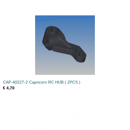
CAP-40227-2 Capricorn RC HUB ( 2PCS )
€ 4,70