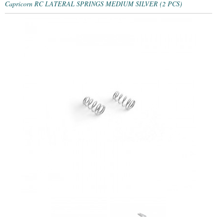
Capricorn RC LATERAL SPRINGS MEDIUM SILVER (2 PCS)