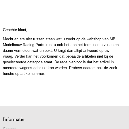
Geachte klant,
Mocht er iets niet tussen staan wat u zoekt op de webshop van MB
Modelbouw Racing Parts kunt u ook het contact formulier in vullen en
daarin vermelden wat u zoekt. U krijgt dan altijd antwoord op uw
vraag. Verder kan het voorkomen dat bepaalde artikelen niet bij de
geselecteerde categorie staat. De rede hiervoor is dat het artikel in
meerdere wagens gebruikt kan worden. Probeer daarom ook de zoek
functie op artikelnummer.
Informatie
Contact