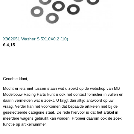
X962051 Washer S 5X10X0.2 (10)
€ 4,15
Geachte klant,
Mocht er iets niet tussen staan wat u zoekt op de webshop van MB
Modelbouw Racing Parts kunt u ook het contact formulier in vullen en
daarin vermelden wat u zoekt. U krijgt dan altijd antwoord op uw
vraag. Verder kan het voorkomen dat bepaalde artikelen niet bij de
geselecteerde categorie staat. De rede hiervoor is dat het artikel in
meerdere wagens gebruikt kan worden. Probeer daarom ook de zoek
functie op artikelnummer.