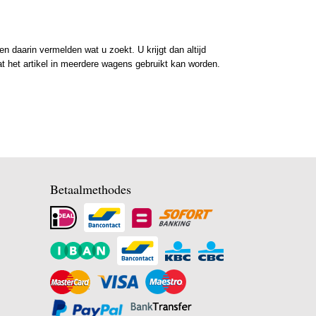
 daarin vermelden wat u zoekt. U krijgt dan altijd
at het artikel in meerdere wagens gebruikt kan worden.
Betaalmethodes