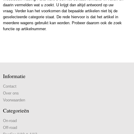
daarin vermelden wat u zoekt. U krijgt dan altijd antwoord op uw
vraag. Verder kan het voorkomen dat bepaalde artikelen niet bij de
geselecteerde categorie staat. De rede hiervoor is dat het artikel in
meerdere wagens gebruikt kan worden. Probeer daarom ook de zoek
functie op artikelnummer.
Informatie
Contact
Over ons
Voorwaarden
Categorieën
On-road
Off-road