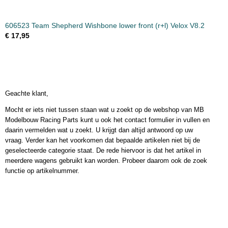
606523 Team Shepherd Wishbone lower front (r+l) Velox V8.2
€ 17,95
Geachte klant,
Mocht er iets niet tussen staan wat u zoekt op de webshop van MB
Modelbouw Racing Parts kunt u ook het contact formulier in vullen en
daarin vermelden wat u zoekt. U krijgt dan altijd antwoord op uw
vraag. Verder kan het voorkomen dat bepaalde artikelen niet bij de
geselecteerde categorie staat. De rede hiervoor is dat het artikel in
meerdere wagens gebruikt kan worden. Probeer daarom ook de zoek
functie op artikelnummer.