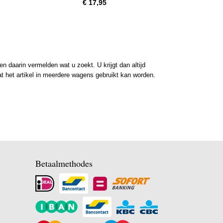
€ 17,95
 daarin vermelden wat u zoekt. U krijgt dan altijd
at het artikel in meerdere wagens gebruikt kan worden.
Betaalmethodes