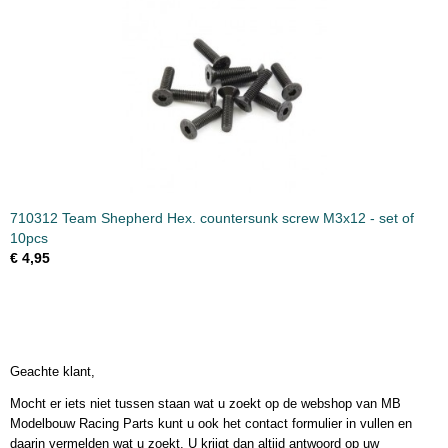
710312 Team Shepherd Hex. countersunk screw M3x12 - set of
10pcs
€ 4,95
Geachte klant,
Mocht er iets niet tussen staan wat u zoekt op de webshop van MB
Modelbouw Racing Parts kunt u ook het contact formulier in vullen en
daarin vermelden wat u zoekt. U krijgt dan altijd antwoord op uw