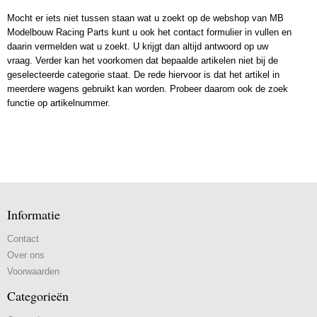
Mocht er iets niet tussen staan wat u zoekt op de webshop van MB
Modelbouw Racing Parts kunt u ook het contact formulier in vullen en
daarin vermelden wat u zoekt. U krijgt dan altijd antwoord op uw
vraag. Verder kan het voorkomen dat bepaalde artikelen niet bij de
geselecteerde categorie staat. De rede hiervoor is dat het artikel in
meerdere wagens gebruikt kan worden. Probeer daarom ook de zoek
functie op artikelnummer.
Informatie
Contact
Over ons
Voorwaarden
Categorieën