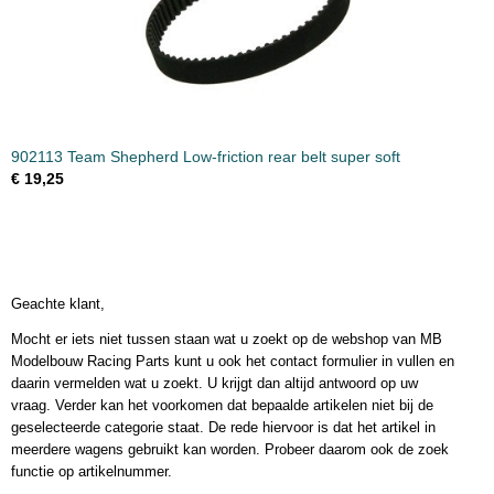
902113 Team Shepherd Low-friction rear belt super soft
€ 19,25
Geachte klant,
Mocht er iets niet tussen staan wat u zoekt op de webshop van MB
Modelbouw Racing Parts kunt u ook het contact formulier in vullen en
daarin vermelden wat u zoekt. U krijgt dan altijd antwoord op uw
vraag. Verder kan het voorkomen dat bepaalde artikelen niet bij de
geselecteerde categorie staat. De rede hiervoor is dat het artikel in
meerdere wagens gebruikt kan worden. Probeer daarom ook de zoek
functie op artikelnummer.