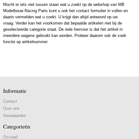
Mocht er iets niet tussen staan wat u zoekt op de webshop van MB
Modelbouw Racing Parts kunt u ook het contact formulier in vullen en
daarin vermelden wat u zoekt. U krijgt dan altijd antwoord op uw
vraag. Verder kan het voorkomen dat bepaalde artikelen niet bij de
geselecteerde categorie staat. De rede hiervoor is dat het artikel in
meerdere wagens gebruikt kan worden. Probeer daarom ook de zoek
functie op artikelnummer.
Informatie
Contact
Over ons
Voorwaarden
Categorieën
On-road