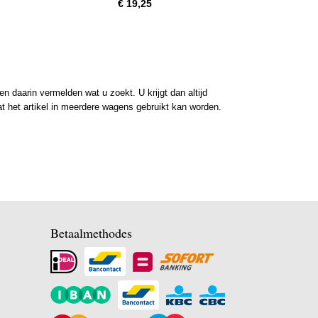
€ 19,25
 daarin vermelden wat u zoekt. U krijgt dan altijd
at het artikel in meerdere wagens gebruikt kan worden.
Betaalmethodes