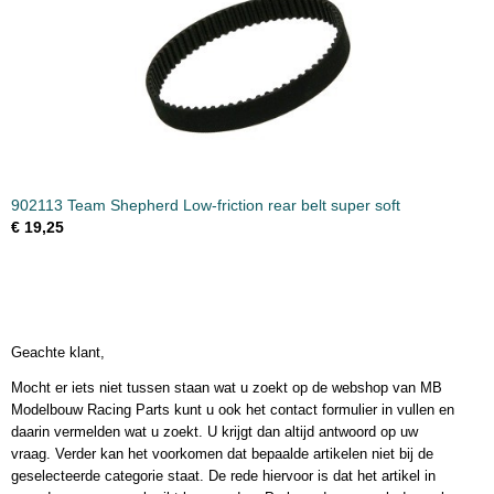
902113 Team Shepherd Low-friction rear belt super soft
€ 19,25
Geachte klant,
Mocht er iets niet tussen staan wat u zoekt op de webshop van MB
Modelbouw Racing Parts kunt u ook het contact formulier in vullen en
daarin vermelden wat u zoekt. U krijgt dan altijd antwoord op uw
vraag. Verder kan het voorkomen dat bepaalde artikelen niet bij de
geselecteerde categorie staat. De rede hiervoor is dat het artikel in