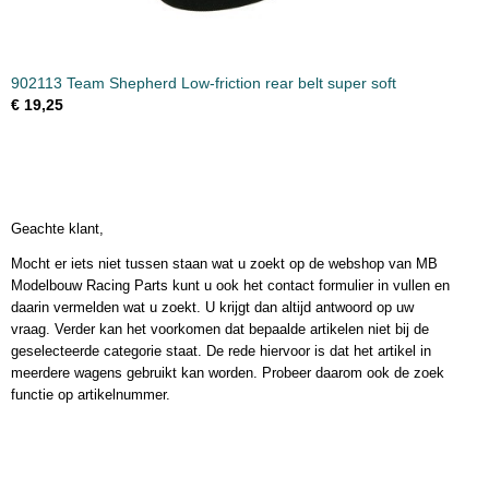
902113 Team Shepherd Low-friction rear belt super soft
€ 19,25
Geachte klant,
Mocht er iets niet tussen staan wat u zoekt op de webshop van MB
Modelbouw Racing Parts kunt u ook het contact formulier in vullen en
daarin vermelden wat u zoekt. U krijgt dan altijd antwoord op uw
vraag. Verder kan het voorkomen dat bepaalde artikelen niet bij de
geselecteerde categorie staat. De rede hiervoor is dat het artikel in
meerdere wagens gebruikt kan worden. Probeer daarom ook de zoek
functie op artikelnummer.