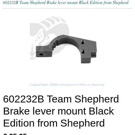
602232B Team Shepherd Brake lever mount Black Edition from Shepherd
602232B Team Shepherd
Brake lever mount Black
Edition from Shepherd