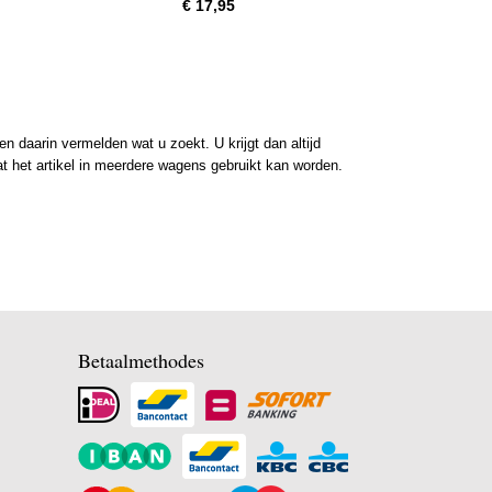
€ 17,95
 daarin vermelden wat u zoekt. U krijgt dan altijd
at het artikel in meerdere wagens gebruikt kan worden.
Betaalmethodes