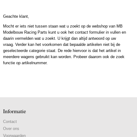
Geachte klant,
Mocht er iets niet tussen staan wat u zoekt op de webshop van MB
Modelbouw Racing Parts kunt u ook het contact formulier in vullen en
daarin vermelden wat u zoekt. U krijgt dan altijd antwoord op uw
vraag. Verder kan het voorkomen dat bepaalde artikelen niet bij de
geselecteerde categorie staat. De rede hiervoor is dat het artikel in
meerdere wagens gebruikt kan worden. Probeer daarom ook de zoek
functie op artikelnummer.
Informatie
Contact
Over ons
Voorwaarden