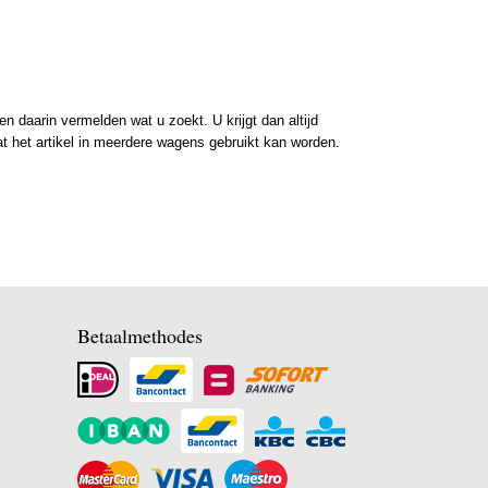
 daarin vermelden wat u zoekt. U krijgt dan altijd
at het artikel in meerdere wagens gebruikt kan worden.
Betaalmethodes