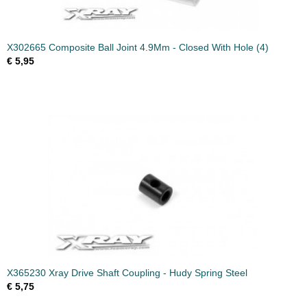
X302665 Composite Ball Joint 4.9Mm - Closed With Hole (4)
€ 5,95
X365230 Xray Drive Shaft Coupling - Hudy Spring Steel
€ 5,75