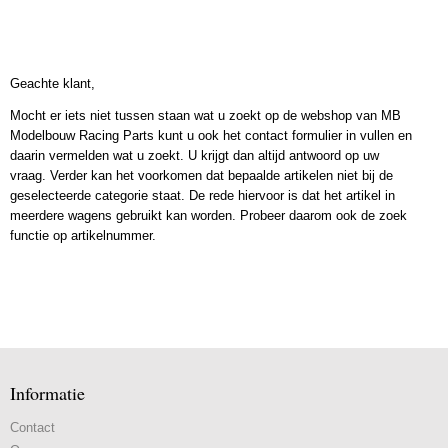
Geachte klant,
Mocht er iets niet tussen staan wat u zoekt op de webshop van MB
Modelbouw Racing Parts kunt u ook het contact formulier in vullen en
daarin vermelden wat u zoekt. U krijgt dan altijd antwoord op uw
vraag. Verder kan het voorkomen dat bepaalde artikelen niet bij de
geselecteerde categorie staat. De rede hiervoor is dat het artikel in
meerdere wagens gebruikt kan worden. Probeer daarom ook de zoek
functie op artikelnummer.
Informatie
Contact