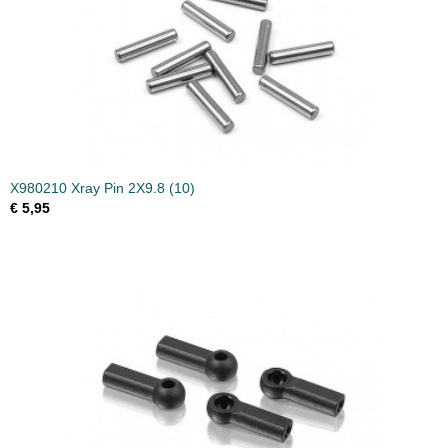
X980210 Xray Pin 2X9.8 (10)
€ 5,95