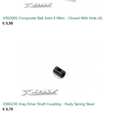
X302665 Composite Ball Joint 4.9Mm - Closed With Hole (4)
€ 5,95
X365230 Xray Drive Shaft Coupling - Hudy Spring Steel
€ 5,75