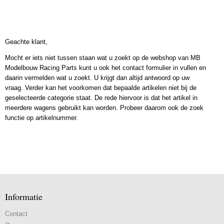
Geachte klant,
Mocht er iets niet tussen staan wat u zoekt op de webshop van MB
Modelbouw Racing Parts kunt u ook het contact formulier in vullen en
daarin vermelden wat u zoekt. U krijgt dan altijd antwoord op uw
vraag. Verder kan het voorkomen dat bepaalde artikelen niet bij de
geselecteerde categorie staat. De rede hiervoor is dat het artikel in
meerdere wagens gebruikt kan worden. Probeer daarom ook de zoek
functie op artikelnummer.
Informatie
Contact