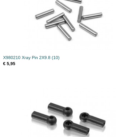
X980210 Xray Pin 2X9.8 (10)
€ 5,95