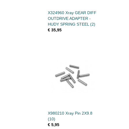
X324960 Xray GEAR DIFF
OUTDRIVE ADAPTER -
HUDY SPRING STEEL (2)
€ 35,95
X980210 Xray Pin 2X9.8
(10)
€ 5,95