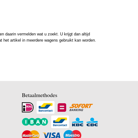
 daarin vermelden wat u zoekt. U krijgt dan altijd
at het artikel in meerdere wagens gebruikt kan worden.
Betaalmethodes