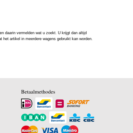
 daarin vermelden wat u zoekt. U krijgt dan altijd
at het artikel in meerdere wagens gebruikt kan worden.
Betaalmethodes