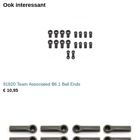
Ook interessant
91820 Team Associated B6.1 Ball Ends
€ 10,95