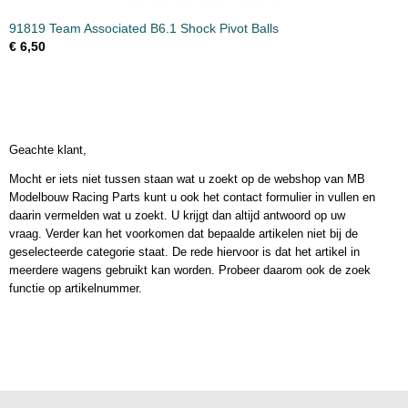
91819 Team Associated B6.1 Shock Pivot Balls
€ 6,50
Geachte klant,
Mocht er iets niet tussen staan wat u zoekt op de webshop van MB
Modelbouw Racing Parts kunt u ook het contact formulier in vullen en
daarin vermelden wat u zoekt. U krijgt dan altijd antwoord op uw
vraag. Verder kan het voorkomen dat bepaalde artikelen niet bij de
geselecteerde categorie staat. De rede hiervoor is dat het artikel in
meerdere wagens gebruikt kan worden. Probeer daarom ook de zoek
functie op artikelnummer.