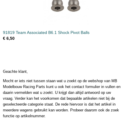
91819 Team Associated B6.1 Shock Pivot Balls
€ 6,50
Geachte klant,
Mocht er iets niet tussen staan wat u zoekt op de webshop van MB
Modelbouw Racing Parts kunt u ook het contact formulier in vullen en
daarin vermelden wat u zoekt. U krijgt dan altijd antwoord op uw
vraag. Verder kan het voorkomen dat bepaalde artikelen niet bij de
geselecteerde categorie staat. De rede hiervoor is dat het artikel in
meerdere wagens gebruikt kan worden. Probeer daarom ook de zoek
functie op artikelnummer.